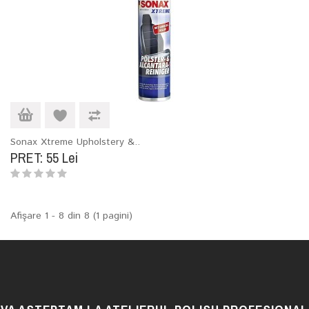
Sonax Xtreme Upholstery &..
PRET: 55 Lei
Afişare 1 - 8 din 8 (1 pagini)