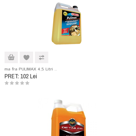
ma fra PULIMAX 4,5 Litri ..
PRET: 102 Lei