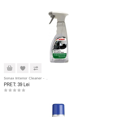
Sonax Interior Cleaner - ..
PRET: 39 Lei