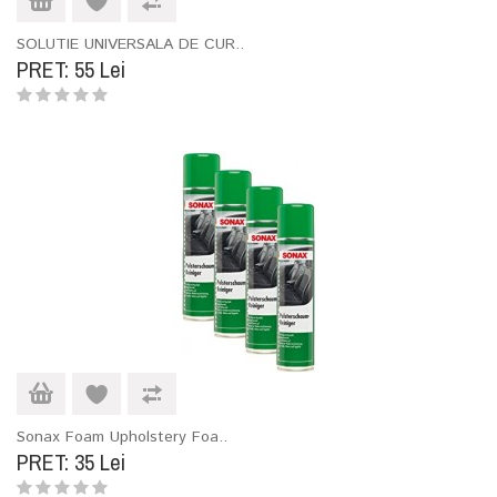
SOLUTIE UNIVERSALA DE CUR..
PRET: 55 Lei
Sonax Foam Upholstery Foa..
PRET: 35 Lei