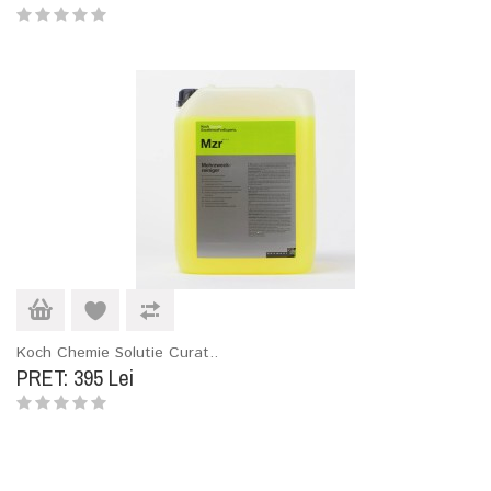
Koch Chemie Solutie Curat..
PRET: 395 Lei