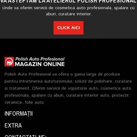
VA ASTEPTAM LA ATELIERUL POLISH PROFESIONAL
Unde va oferim servicii de cosmetica auto profesionala, spalare cu
aburi, curatare interior.
CLICK AICI
Polish Auto Profesional va ofera o gama larga de produse
pentru intretinerea autoturismului, solutii de polishare, curatare
si tratament. Oferim servicii de vopsitorie auto, cosmetica auto
profesionala, spalare cu aburi, curatare interior auto, protectii
ceramice, folie auto.
INFORMAŢII
EXTRA