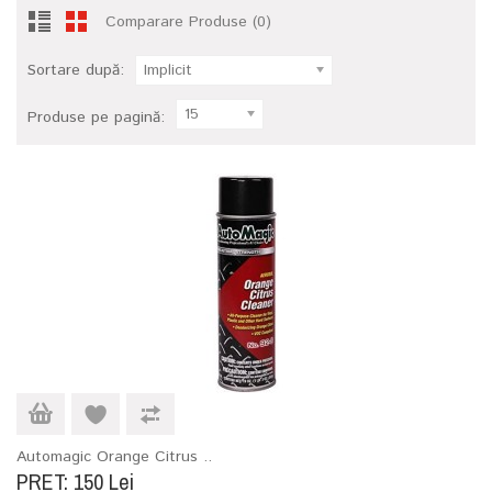
Comparare Produse (0)
Sortare după:
Implicit
15
Produse pe pagină:
Automagic Orange Citrus ..
PRET: 150 Lei