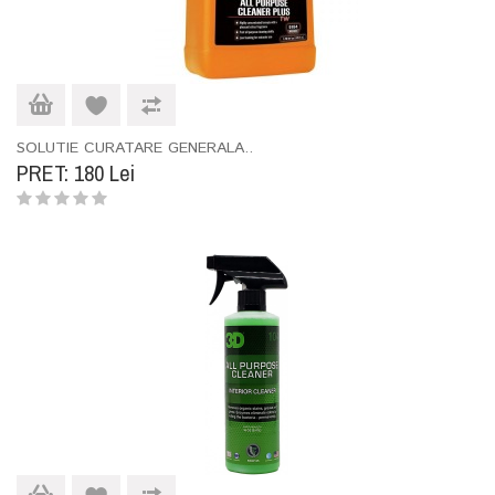
SOLUTIE CURATARE GENERALA..
PRET: 180 Lei