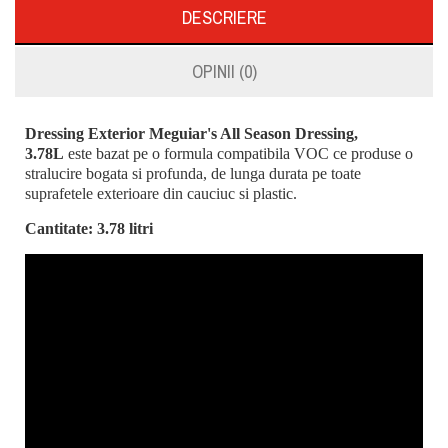
DESCRIERE
OPINII (0)
Dressing Exterior Meguiar's All Season Dressing,
3.78L
este bazat pe o formula compatibila VOC ce produse o
stralucire bogata si profunda, de lunga durata pe toate
suprafetele exterioare din cauciuc si plastic.
Cantitate: 3.78 litri