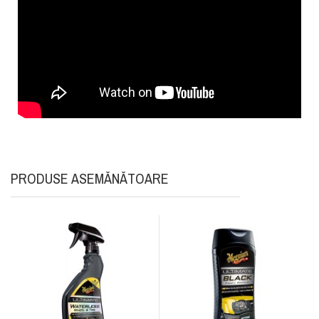
PRODUSE ASEMĂNĂTOARE