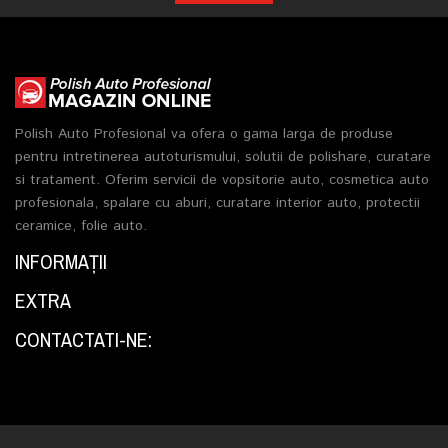
Polish Auto Profesional va ofera o gama larga de produse
pentru intretinerea autoturismului, solutii de polishare, curatare
si tratament. Oferim servicii de vopsitorie auto, cosmetica auto
profesionala, spalare cu aburi, curatare interior auto, protectii
ceramice, folie auto.
INFORMAŢII
EXTRA
CONTACTATI-NE: