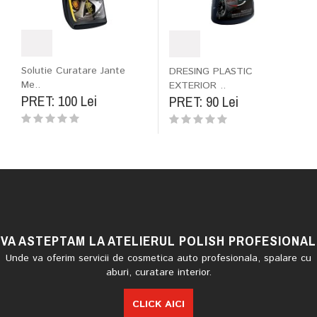
Solutie Curatare Jante
DRESING PLASTIC
Me..
EXTERIOR ..
PRET: 100 Lei
PRET: 90 Lei
VA ASTEPTAM LA ATELIERUL POLISH PROFESIONAL
Unde va oferim servicii de cosmetica auto profesionala, spalare cu
aburi, curatare interior.
CLICK AICI