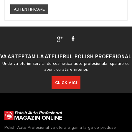
VA ASTEPTAM LA ATELIERUL POLISH PROFESIONAL
Unde va oferim servicii de cosmetica auto profesionala, spalare cu
aburi, curatare interior.
CLICK AICI
Polish Auto Profesional va ofera o gama larga de produse