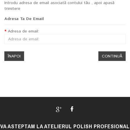
Introdu adresa de email asociată contului tău , apoi apasă
trimitere
Adresa Ta De Email
Adresa de email:
ÎNAPOI
VA ASTEPTAM LA ATELIERUL POLISH PROFESIONAL