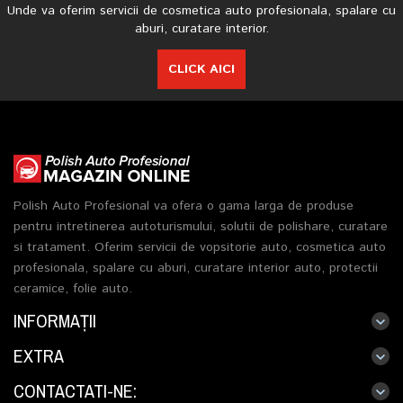
Unde va oferim servicii de cosmetica auto profesionala, spalare cu
aburi, curatare interior.
CLICK AICI
Polish Auto Profesional va ofera o gama larga de produse
pentru intretinerea autoturismului, solutii de polishare, curatare
si tratament. Oferim servicii de vopsitorie auto, cosmetica auto
profesionala, spalare cu aburi, curatare interior auto, protectii
ceramice, folie auto.
INFORMAŢII
EXTRA
CONTACTATI-NE: